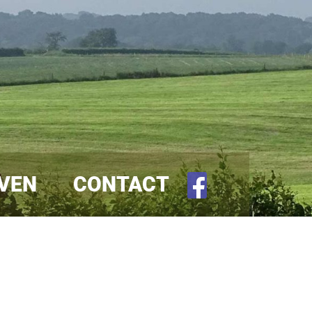
FACEBOOK
VEN
CONTACT