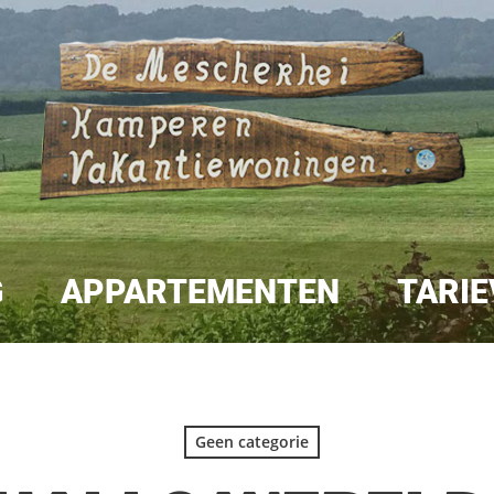
G
APPARTEMENTEN
TARIE
Geen categorie