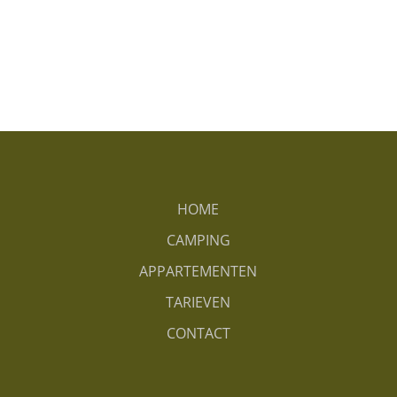
HOME
CAMPING
APPARTEMENTEN
TARIEVEN
CONTACT