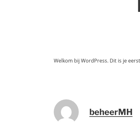
Welkom bij WordPress. Dit is je eerst
beheerMH